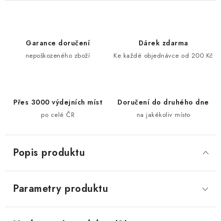
Garance doručení
Dárek zdarma
nepoškozeného zboží
Ke každé objednávce od 200 Kč
Přes 3000 výdejních míst
Doručení do druhého dne
po celé ČR
na jakékoliv místo
Popis produktu
Parametry produktu