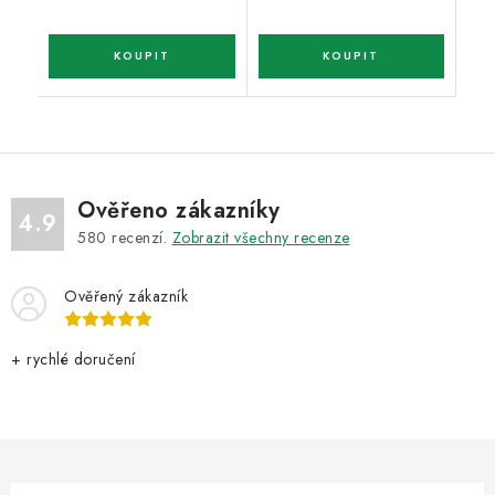
Ověřeno zákazníky
4.9
580
recenzí.
Zobrazit všechny recenze
Ověřený zákazník
+ rychlé doručení