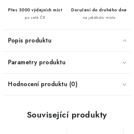
Přes 3000 výdejních míst
Doručení do druhého dne
po celé ČR
na jakékoliv místo
Popis produktu
Parametry produktu
Hodnocení produktu (0)
Související produkty