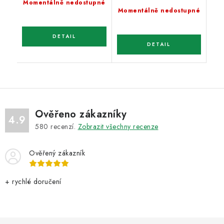
Momentálně nedostupné
Momentálně nedostupné
Ověřeno zákazníky
4.9
580
recenzí.
Zobrazit všechny recenze
Ověřený zákazník
+ rychlé doručení