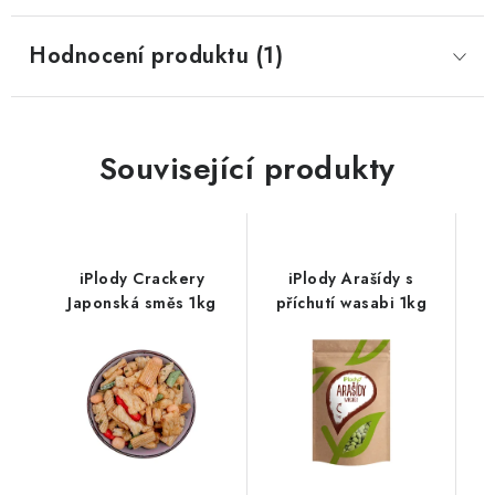
Hodnocení produktu (1)
Související produkty
iPlody Crackery
iPlody Arašídy s
Japonská směs 1kg
příchutí wasabi 1kg