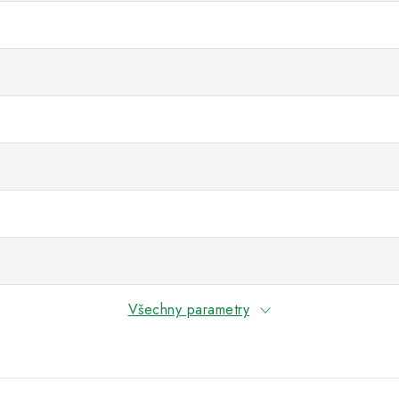
Všechny parametry