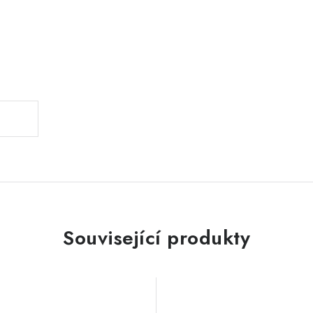
.
Související produkty