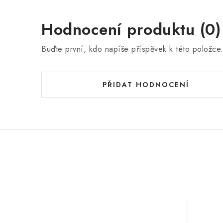
Hodnocení produktu (0)
Buďte první, kdo napíše příspěvek k této položce
PŘIDAT HODNOCENÍ