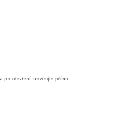
 po otevření servírujte přímo