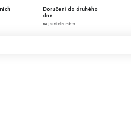
ních
Doručení do druhého
dne
na jakékoliv místo