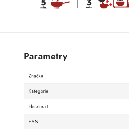
Značka
Kategorie
Hmotnost
EAN