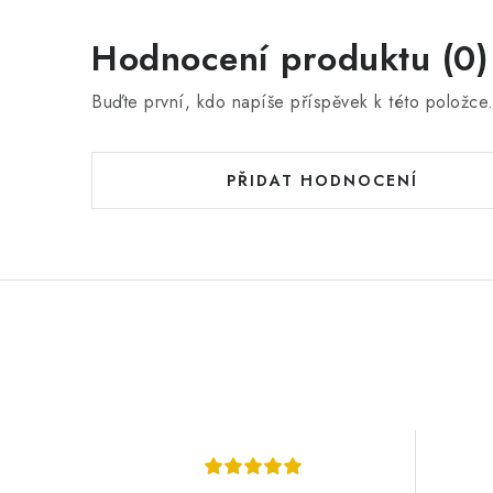
Hodnocení produktu (0)
Buďte první, kdo napíše příspěvek k této položce
PŘIDAT HODNOCENÍ