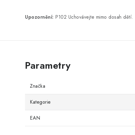
Upozornění:
P102 Uchovávejte mimo dosah dětí. 
Značka
Kategorie
EAN