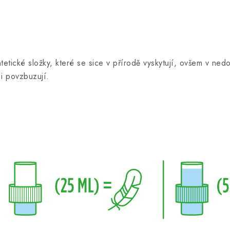
tetické složky, které se sice v přírodě vyskytují, ovšem v ne
 i povzbuzují.