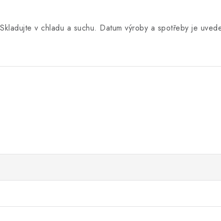
Skladujte v chladu a suchu. Datum výroby a spotřeby je uved