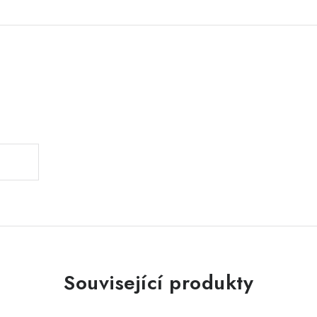
.
Související produkty