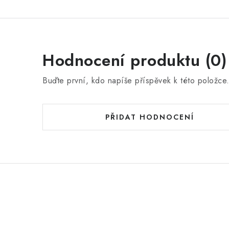
Hodnocení produktu (0)
Buďte první, kdo napíše příspěvek k této položce
PŘIDAT HODNOCENÍ