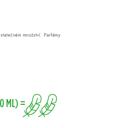
dostatečném množství. Parfémy