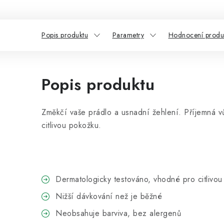
Popis produktu
Parametry
Hodnocení produ
Popis produktu
Změkčí vaše prádlo a usnadní žehlení. Příjemná v
citlivou pokožku.
Dermatologicky testováno, vhodné pro citlivo
Nižší dávkování než je běžné
Neobsahuje barviva, bez alergenů