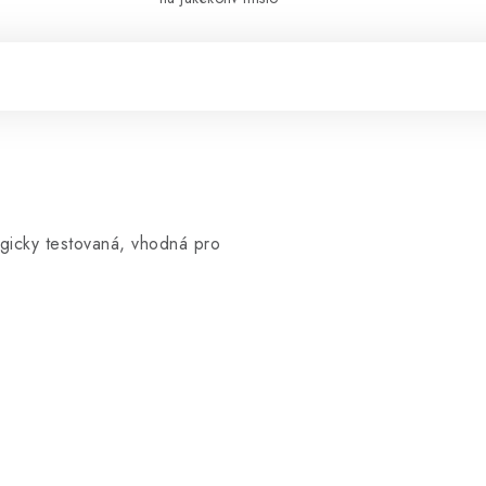
ogicky testovaná, vhodná pro