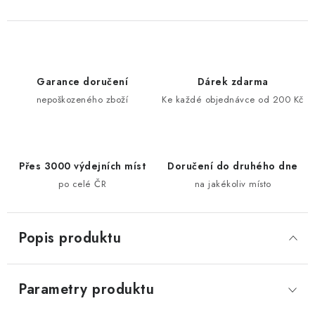
Garance doručení
Dárek zdarma
nepoškozeného zboží
Ke každé objednávce od 200 Kč
Přes 3000 výdejních míst
Doručení do druhého dne
po celé ČR
na jakékoliv místo
Popis produktu
Parametry produktu