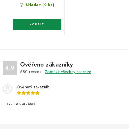
cena:
(2 ks)
Skladem
Ověřeno zákazníky
4.9
580
recenzí.
Zobrazit všechny recenze
Ověřený zákazník
+ rychlé doručení