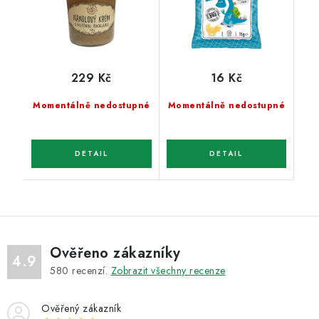
229 Kč
16 Kč
Momentálně nedostupné
Momentálně nedostupné
Ověřeno zákazníky
4.9
580
recenzí.
Zobrazit všechny recenze
Ověřený zákazník