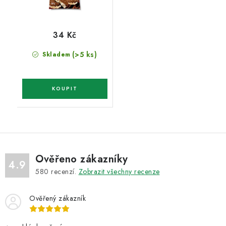
34 Kč
(>5 ks)
Skladem
Ověřeno zákazníky
4.9
580
recenzí.
Zobrazit všechny recenze
Ověřený zákazník