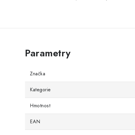
Značka
Kategorie
Hmotnost
EAN