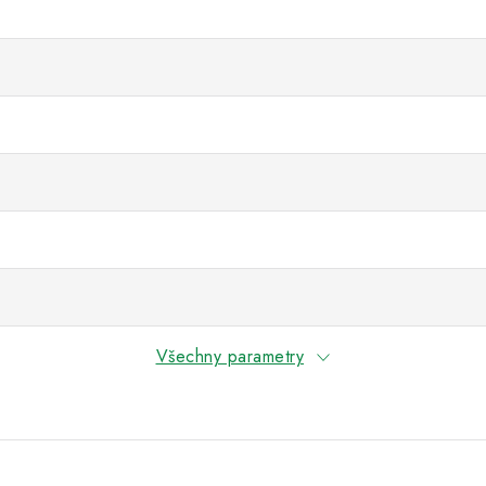
Všechny parametry