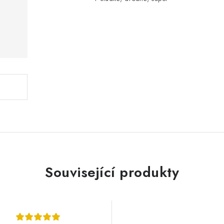
Související produkty