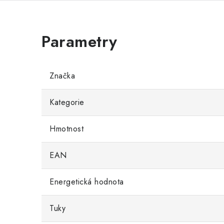
Značka
Kategorie
Hmotnost
EAN
Energetická hodnota
Tuky