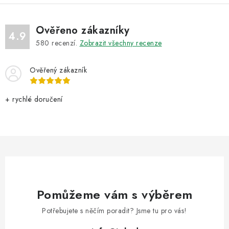
Ověřeno zákazníky
4.9
580
recenzí.
Zobrazit všechny recenze
Ověřený zákazník
+ rychlé doručení
Pomůžeme vám s výběrem
Potřebujete s něčím poradit? Jsme tu pro vás!