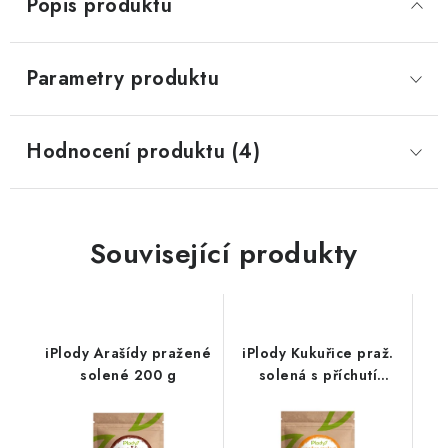
Popis produktu
Parametry produktu
Hodnocení produktu (4)
Související produkty
iPlody Arašídy pražené
iPlody Kukuřice praž.
solené 200 g
solená s příchutí
barbecue 150g