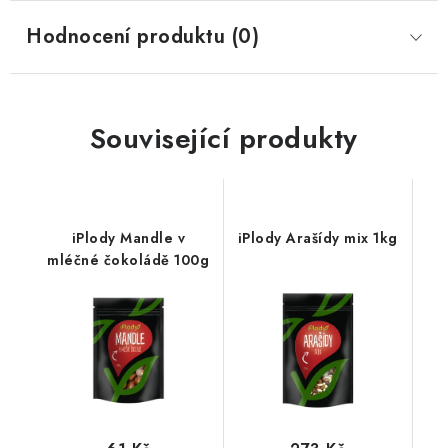
Hodnocení produktu (0)
Související produkty
iPlody Mandle v
iPlody Arašídy mix 1kg
mléčné čokoládě 100g