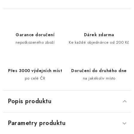
Garance doručení
Dárek zdarma
nepoškozeného zboží
Ke každé objednávce od 200 Kč
Přes 3000 výdejních míst
Doručení do druhého dne
po celé ČR
na jakékoliv místo
Popis produktu
Parametry produktu