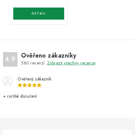
Ověřeno zákazníky
4.9
580
recenzí.
Zobrazit všechny recenze
Ověřený zákazník
+ rychlé doručení