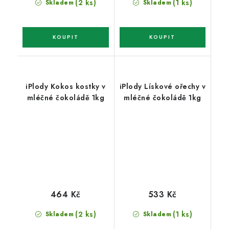
(2 ks)
(1 ks)
Skladem
Skladem
iPlody Kokos kostky v
iPlody Lískové ořechy v
mléčné čokoládě 1kg
mléčné čokoládě 1kg
464 Kč
533 Kč
(2 ks)
(1 ks)
Skladem
Skladem