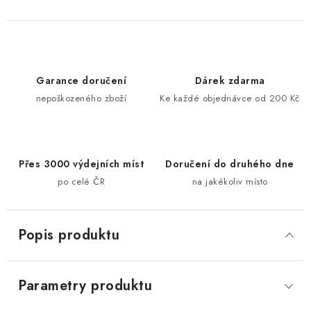
Garance doručení
Dárek zdarma
nepoškozeného zboží
Ke každé objednávce od 200 Kč
Přes 3000 výdejních míst
Doručení do druhého dne
po celé ČR
na jakékoliv místo
Popis produktu
Parametry produktu