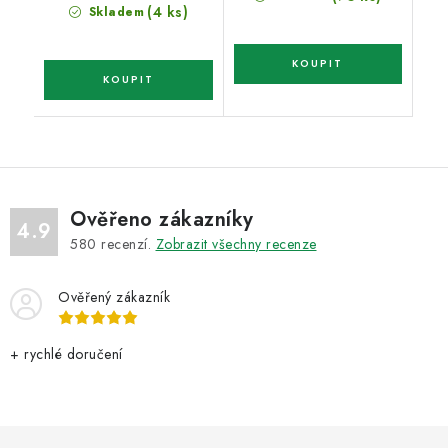
(4 ks)
Skladem
Ověřeno zákazníky
4.9
580
recenzí.
Zobrazit všechny recenze
Ověřený zákazník
+ rychlé doručení