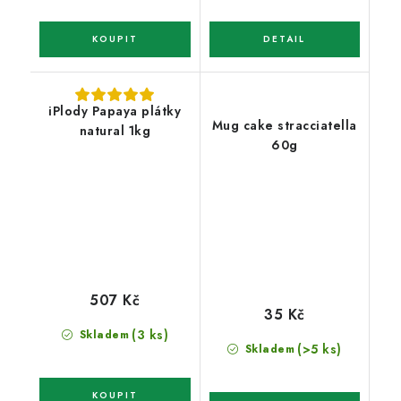
iPlody Papaya plátky
Mug cake stracciatella
natural 1kg
60g
507 Kč
35 Kč
(3 ks)
Skladem
(>5 ks)
Skladem