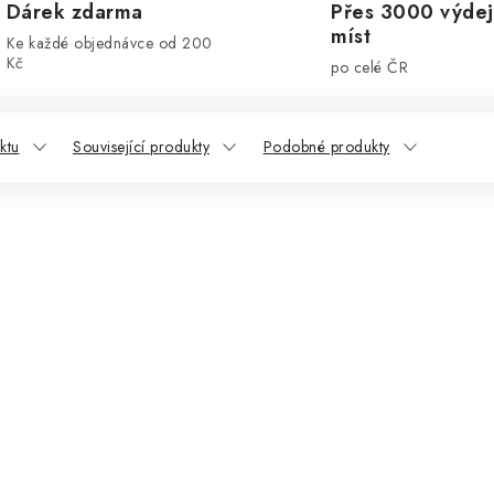
Dárek zdarma
Přes 3000 výdej
míst
Ke každé objednávce od 200
Kč
po celé ČR
ktu
Související produkty
Podobné produkty