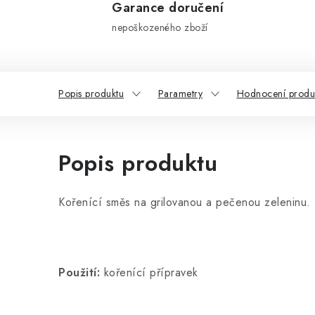
Garance doručení
nepoškozeného zboží
Popis produktu
Parametry
Hodnocení produ
Popis produktu
Kořenící směs na grilovanou a pečenou zeleninu.
Použití:
kořenící přípravek