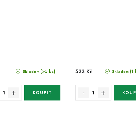
533 Kč
(>5 ks)
(1 
Skladem
Skladem