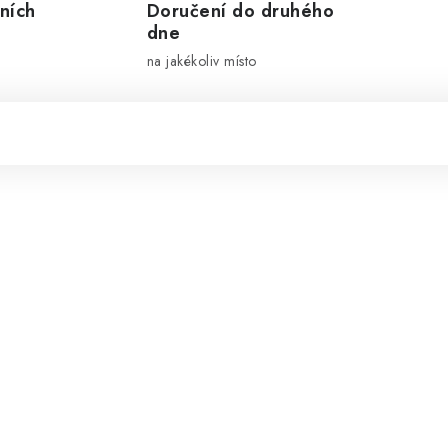
ních
Doručení do druhého
dne
na jakékoliv místo