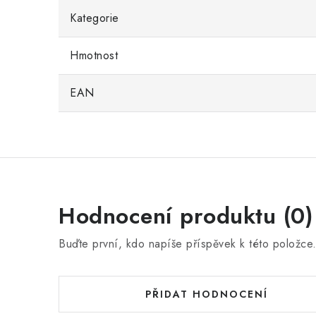
Kategorie
Hmotnost
EAN
Hodnocení produktu (0)
Buďte první, kdo napíše příspěvek k této položce
PŘIDAT HODNOCENÍ