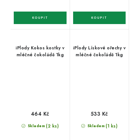
iPlody Kokos kostky v
iPlody Lískové ořechy v
mléčné čokoládě 1kg
mléčné čokoládě 1kg
464 Kč
533 Kč
(2 ks)
(1 ks)
Skladem
Skladem