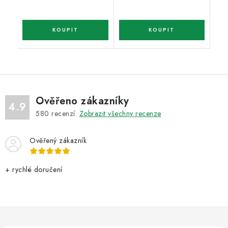
Ověřeno zákazníky
4.9
580
recenzí.
Zobrazit všechny recenze
Ověřený zákazník
+ rychlé doručení