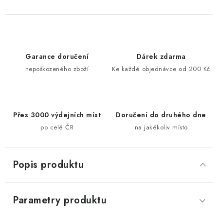
Garance doručení
Dárek zdarma
nepoškozeného zboží
Ke každé objednávce od 200 Kč
Přes 3000 výdejních míst
Doručení do druhého dne
po celé ČR
na jakékoliv místo
Popis produktu
Parametry produktu