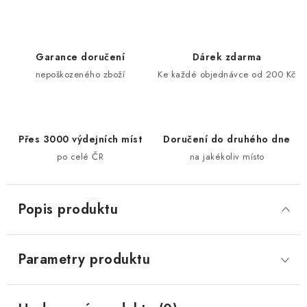
Garance doručení
Dárek zdarma
nepoškozeného zboží
Ke každé objednávce od 200 Kč
Přes 3000 výdejních míst
Doručení do druhého dne
po celé ČR
na jakékoliv místo
Popis produktu
Parametry produktu