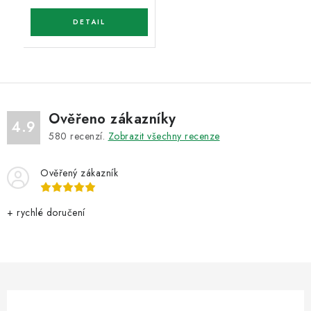
Ověřeno zákazníky
4.9
580
recenzí.
Zobrazit všechny recenze
Ověřený zákazník
+ rychlé doručení