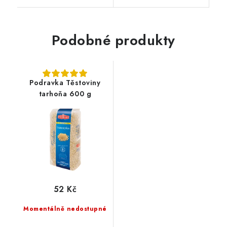
Podobné produkty
Podravka Těstoviny
tarhoňa 600 g
52 Kč
Momentálně nedostupné