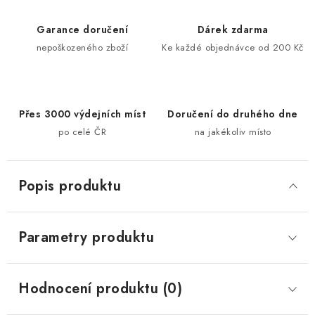
Garance doručení
Dárek zdarma
nepoškozeného zboží
Ke každé objednávce od 200 Kč
Přes 3000 výdejních míst
Doručení do druhého dne
po celé ČR
na jakékoliv místo
Popis produktu
Parametry produktu
Hodnocení produktu (0)