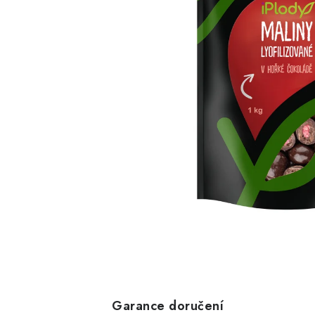
Garance doručení