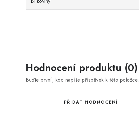
Bílkoviny
Hodnocení produktu (0)
Buďte první, kdo napíše příspěvek k této položce
PŘIDAT HODNOCENÍ