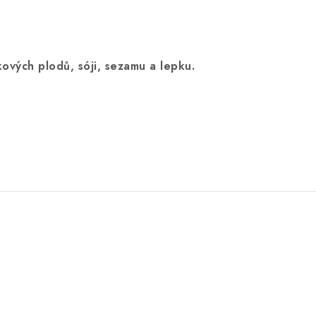
ových plodů, sóji, sezamu a lepku.