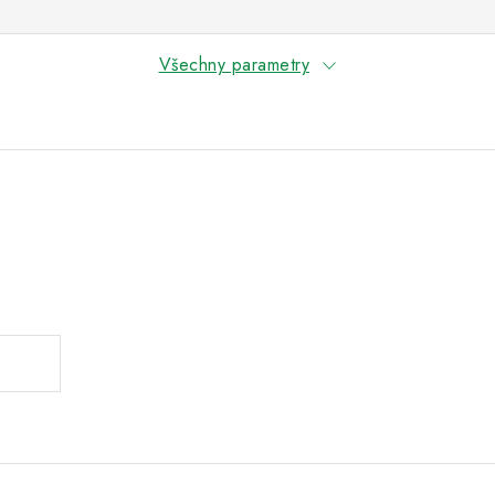
Všechny parametry
.