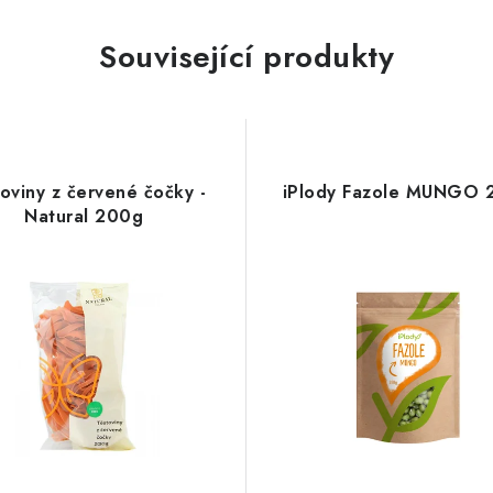
Související produkty
oviny z červené čočky -
iPlody Fazole MUNGO 
Natural 200g