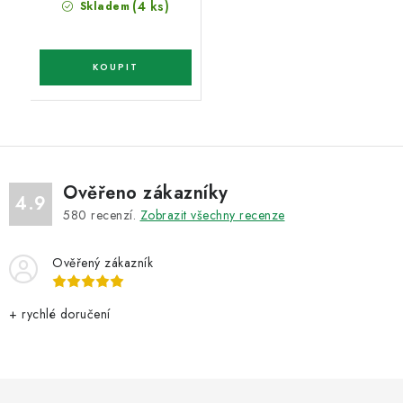
(4 ks)
Skladem
Ověřeno zákazníky
4.9
580
recenzí.
Zobrazit všechny recenze
Ověřený zákazník
+ rychlé doručení