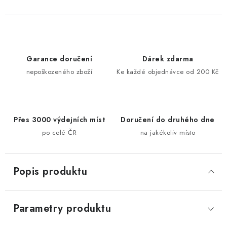
Garance doručení
Dárek zdarma
nepoškozeného zboží
Ke každé objednávce od 200 Kč
Přes 3000 výdejních míst
Doručení do druhého dne
po celé ČR
na jakékoliv místo
Popis produktu
Parametry produktu