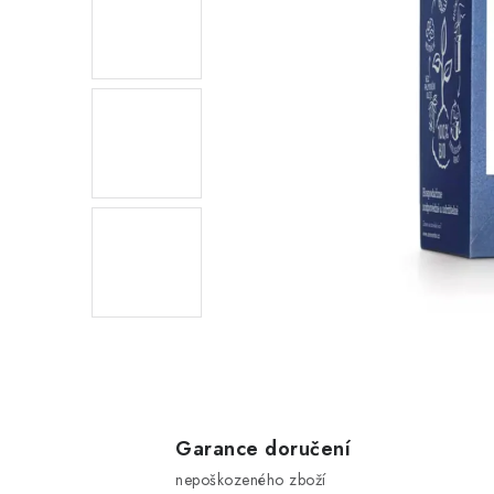
Garance doručení
nepoškozeného zboží