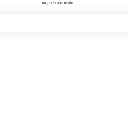
na jakékoliv místo