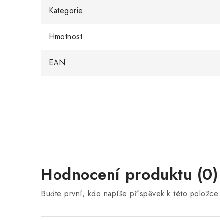
Kategorie
Hmotnost
EAN
Hodnocení produktu (0)
Buďte první, kdo napíše příspěvek k této položce