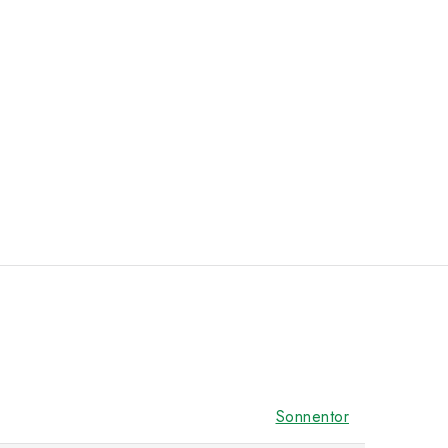
Sonnentor