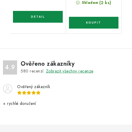
cena:
(2 ks)
Skladem
Ověřeno zákazníky
4.9
580
recenzí.
Zobrazit všechny recenze
Ověřený zákazník
+ rychlé doručení