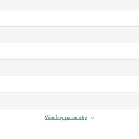
Všechny parametry