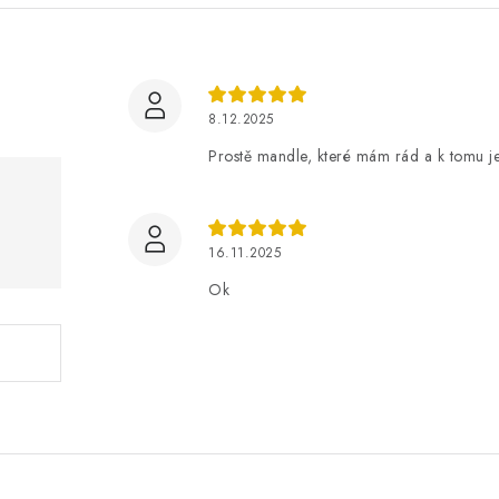
8.12.2025
Prostě mandle, které mám rád a k tomu ješ
16.11.2025
Ok