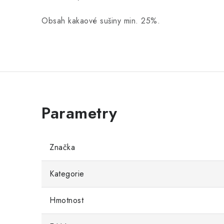
Obsah kakaové sušiny min. 25%.
Značka
Kategorie
Hmotnost