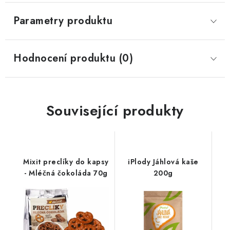
Parametry produktu
Hodnocení produktu (0)
Související produkty
Mixit preclíky do kapsy
iPlody Jáhlová kaše
- Mléčná čokoláda 70g
200g