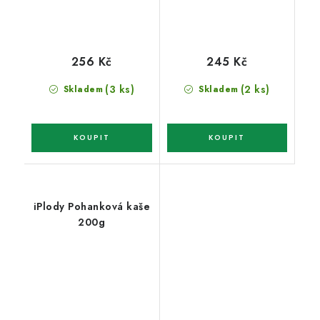
256 Kč
245 Kč
(3 ks)
(2 ks)
Skladem
Skladem
iPlody Pohanková kaše
200g