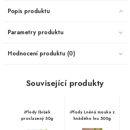
Popis produktu
Parametry produktu
Hodnocení produktu (0)
Související produkty
iPlody Ibišek
iPlody Lněná mouka z
proslazený 50g
hnědého lnu 500g