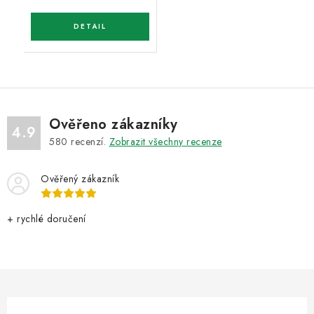
Ověřeno zákazníky
4.9
580
recenzí.
Zobrazit všechny recenze
Ověřený zákazník
+ rychlé doručení