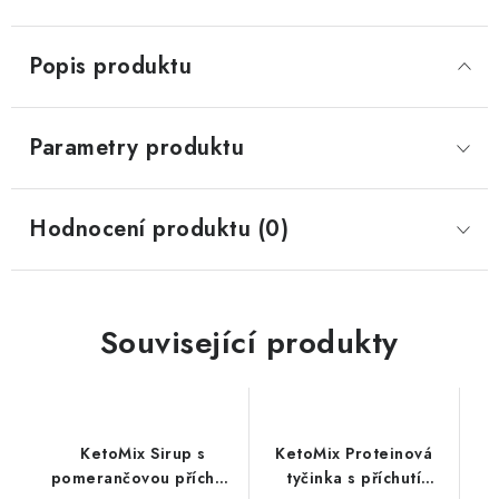
Popis produktu
Parametry produktu
Hodnocení produktu (0)
Související produkty
KetoMix Sirup s
KetoMix Proteinová
pomerančovou příchutí
tyčinka s příchutí