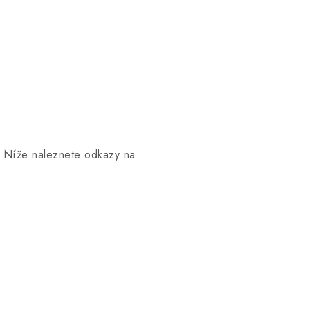
y. Níže naleznete odkazy na