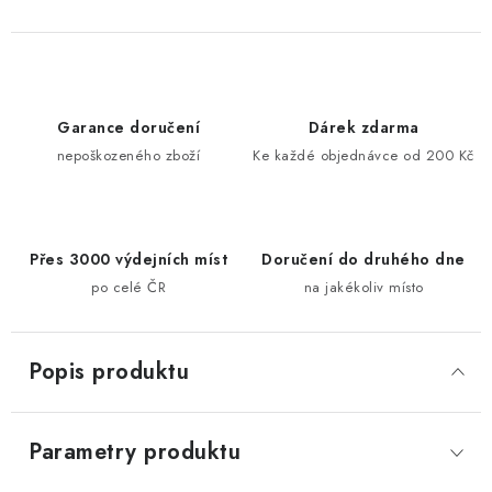
Garance doručení
Dárek zdarma
nepoškozeného zboží
Ke každé objednávce od 200 Kč
Přes 3000 výdejních míst
Doručení do druhého dne
po celé ČR
na jakékoliv místo
Popis produktu
Parametry produktu