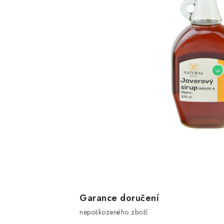
Garance doručení
nepoškozeného zboží