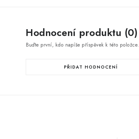
Hodnocení produktu (0)
Buďte první, kdo napíše příspěvek k této položce
PŘIDAT HODNOCENÍ