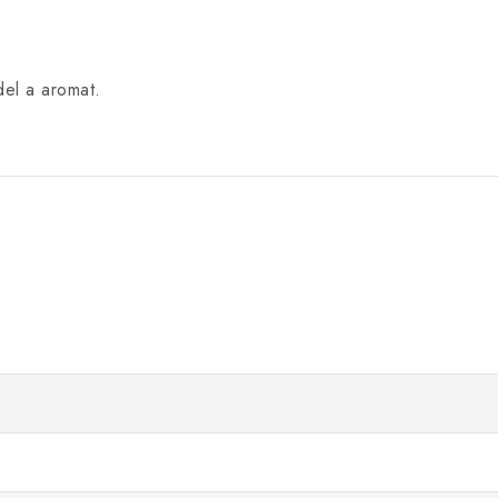
del a aromat.