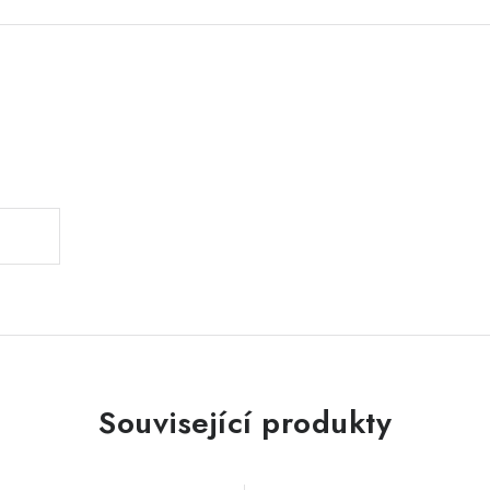
.
Související produkty