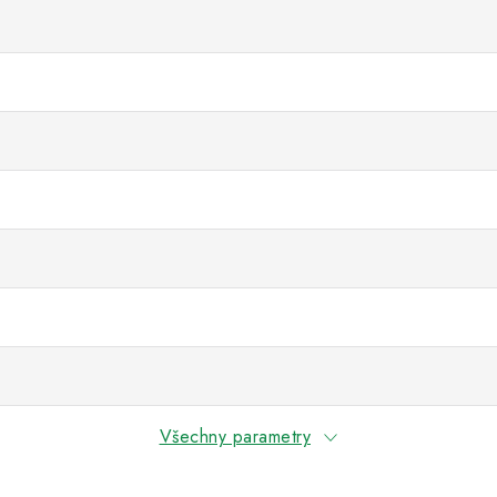
Všechny parametry