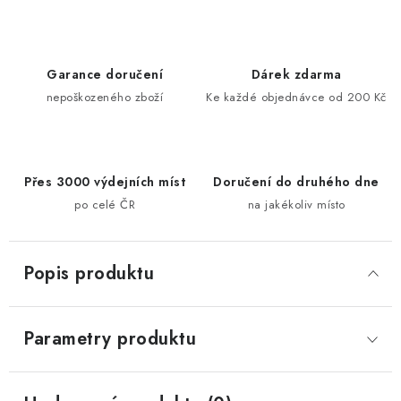
Garance doručení
Dárek zdarma
nepoškozeného zboží
Ke každé objednávce od 200 Kč
Přes 3000 výdejních míst
Doručení do druhého dne
po celé ČR
na jakékoliv místo
Popis produktu
Parametry produktu