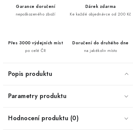
Garance doručení
Dárek zdarma
nepoškozeného zboží
Ke každé objednávce od 200 Kč
Přes 3000 výdejních míst
Doručení do druhého dne
po celé ČR
na jakékoliv místo
Popis produktu
Parametry produktu
Hodnocení produktu (0)