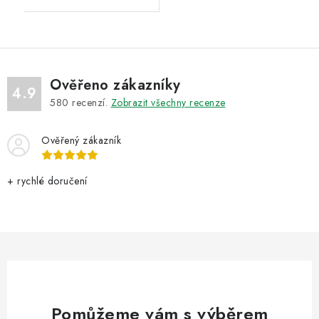
Ověřeno zákazníky
4.9
580
recenzí.
Zobrazit všechny recenze
Ověřený zákazník
+ rychlé doručení
Pomůžeme vám s výběrem