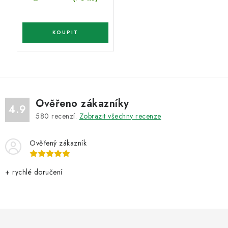
Ověřeno zákazníky
4.9
580
recenzí.
Zobrazit všechny recenze
Ověřený zákazník
+ rychlé doručení