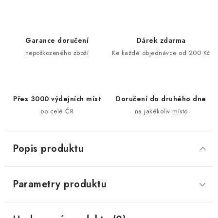
Garance doručení
Dárek zdarma
nepoškozeného zboží
Ke každé objednávce od 200 Kč
Přes 3000 výdejních míst
Doručení do druhého dne
po celé ČR
na jakékoliv místo
Popis produktu
Parametry produktu