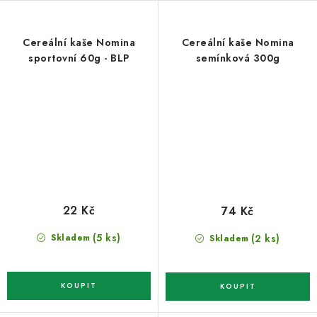
Cereální kaše Nomina
Cereální kaše Nomina
sportovní 60g - BLP
semínková 300g
22 Kč
74 Kč
(5 ks)
(2 ks)
Skladem
Skladem