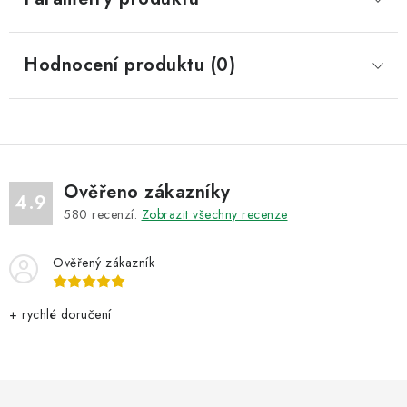
Hodnocení produktu (0)
Ověřeno zákazníky
4.9
580
recenzí.
Zobrazit všechny recenze
Ověřený zákazník
+ rychlé doručení