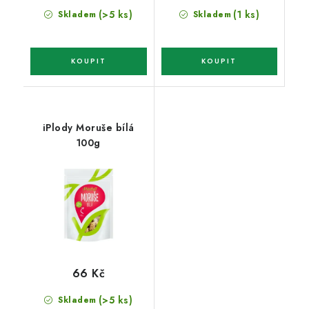
(>5 ks)
(1 ks)
Skladem
Skladem
iPlody Moruše bílá
100g
66 Kč
(>5 ks)
Skladem