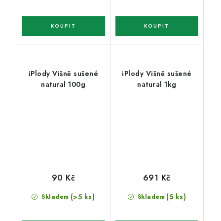
iPlody Višně sušené
iPlody Višně sušené
natural 100g
natural 1kg
90 Kč
691 Kč
(>5 ks)
(5 ks)
Skladem
Skladem