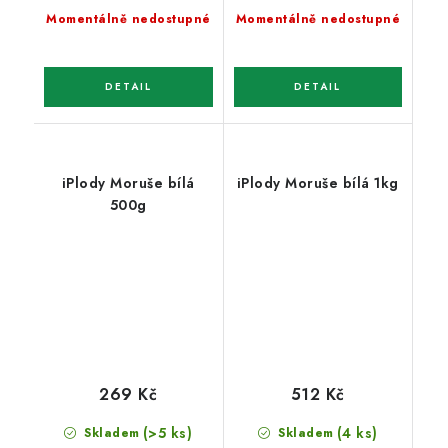
Momentálně nedostupné
Momentálně nedostupné
iPlody Moruše bílá
iPlody Moruše bílá 1kg
500g
269 Kč
512 Kč
(>5 ks)
(4 ks)
Skladem
Skladem