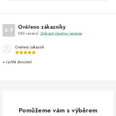
Ověřeno zákazníky
4.9
580
recenzí.
Zobrazit všechny recenze
Ověřený zákazník
+ rychlé doručení
Pomůžeme vám s výběrem