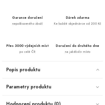
Garance doručení
Dárek zdarma
nepoškozeného zboží
Ke každé objednávce od 200 Kč
Přes 3000 výdejních míst
Doručení do druhého dne
po celé ČR
na jakékoliv místo
Popis produktu
Parametry produktu
Hodnocení produktu (0)