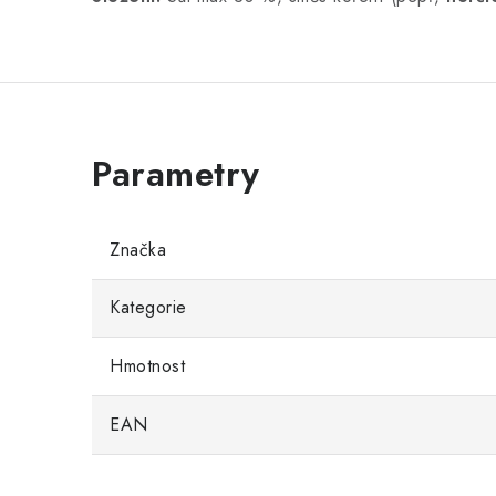
Značka
Kategorie
Hmotnost
EAN