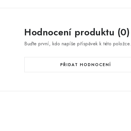
Hodnocení produktu (0)
Buďte první, kdo napíše příspěvek k této položce
PŘIDAT HODNOCENÍ