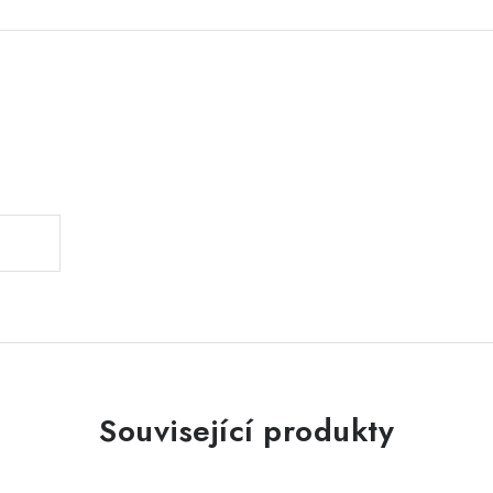
.
Související produkty