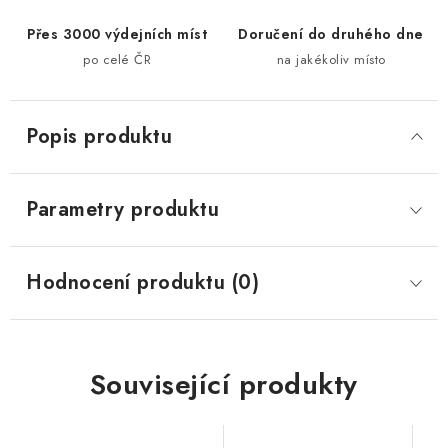
Přes 3000 výdejních míst
Doručení do druhého dne
po celé ČR
na jakékoliv místo
Popis produktu
Parametry produktu
Hodnocení produktu (0)
Související produkty