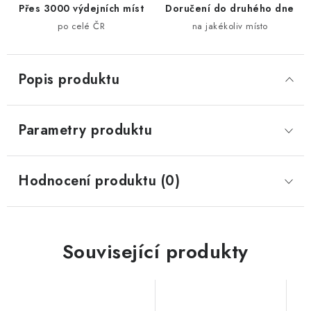
Přes 3000 výdejních míst
Doručení do druhého dne
po celé ČR
na jakékoliv místo
Popis produktu
Parametry produktu
Hodnocení produktu (0)
Související produkty