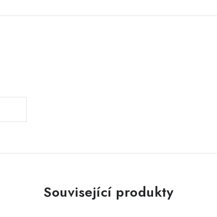
.
Související produkty