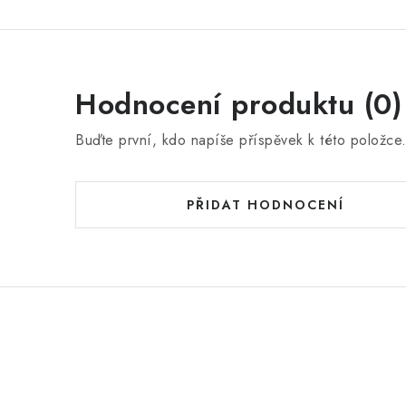
Hodnocení produktu (0)
Buďte první, kdo napíše příspěvek k této položce
PŘIDAT HODNOCENÍ