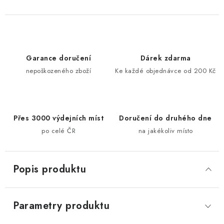
Garance doručení
Dárek zdarma
nepoškozeného zboží
Ke každé objednávce od 200 Kč
Přes 3000 výdejních míst
Doručení do druhého dne
po celé ČR
na jakékoliv místo
Popis produktu
Parametry produktu