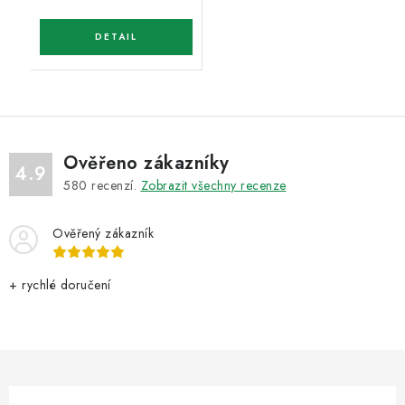
Ověřeno zákazníky
4.9
580
recenzí.
Zobrazit všechny recenze
Ověřený zákazník
+ rychlé doručení