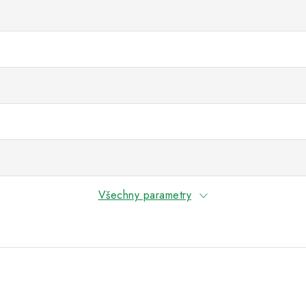
Všechny parametry