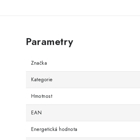
Značka
Kategorie
Hmotnost
EAN
Energetická hodnota