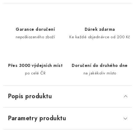
Garance doručení
Dárek zdarma
nepoškozeného zboží
Ke každé objednávce od 200 Kč
Přes 3000 výdejních míst
Doručení do druhého dne
po celé ČR
na jakékoliv místo
Popis produktu
Parametry produktu