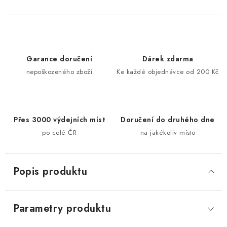
Garance doručení
Dárek zdarma
nepoškozeného zboží
Ke každé objednávce od 200 Kč
Přes 3000 výdejních míst
Doručení do druhého dne
po celé ČR
na jakékoliv místo
Popis produktu
Parametry produktu