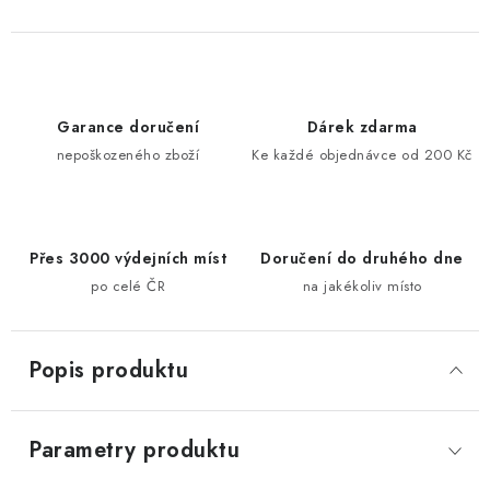
Garance doručení
Dárek zdarma
nepoškozeného zboží
Ke každé objednávce od 200 Kč
Přes 3000 výdejních míst
Doručení do druhého dne
po celé ČR
na jakékoliv místo
Popis produktu
Parametry produktu