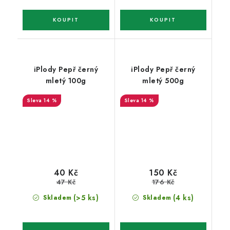
iPlody Pepř černý
iPlody Pepř černý
mletý 100g
mletý 500g
14 %
14 %
40 Kč
150 Kč
47 Kč
176 Kč
(>5 ks)
(4 ks)
Skladem
Skladem