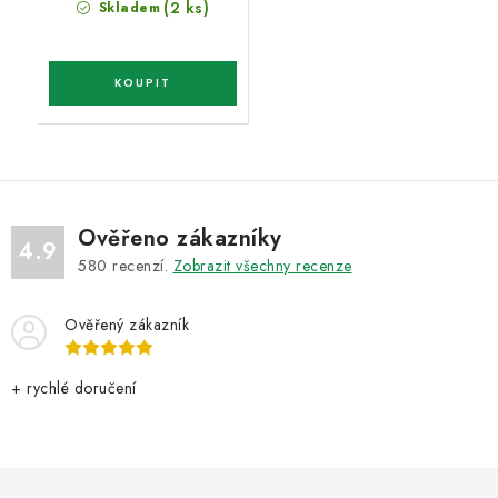
(2 ks)
Skladem
Ověřeno zákazníky
4.9
580
recenzí.
Zobrazit všechny recenze
Ověřený zákazník
+ rychlé doručení