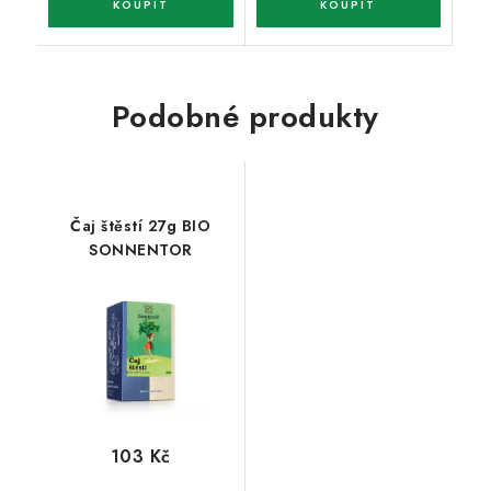
Podobné produkty
Čaj štěstí 27g BIO
SONNENTOR
103 Kč