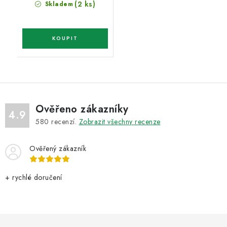
(2 ks)
Skladem
Ověřeno zákazníky
4.9
580
recenzí.
Zobrazit všechny recenze
Ověřený zákazník
+ rychlé doručení