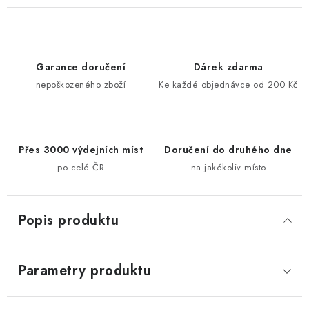
Garance doručení
Dárek zdarma
nepoškozeného zboží
Ke každé objednávce od 200 Kč
Přes 3000 výdejních míst
Doručení do druhého dne
po celé ČR
na jakékoliv místo
Popis produktu
Parametry produktu