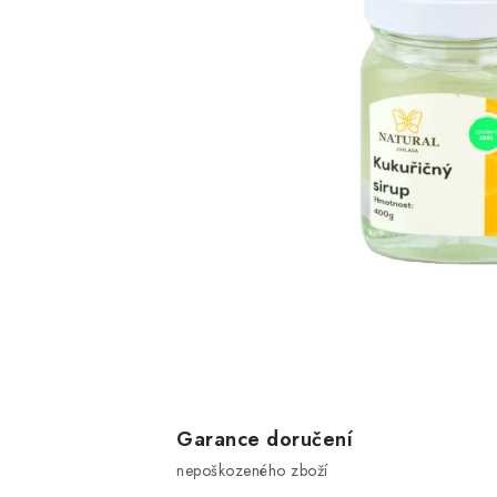
Garance doručení
nepoškozeného zboží