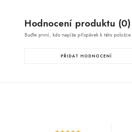
Hodnocení produktu (0)
Buďte první, kdo napíše příspěvek k této položce
PŘIDAT HODNOCENÍ