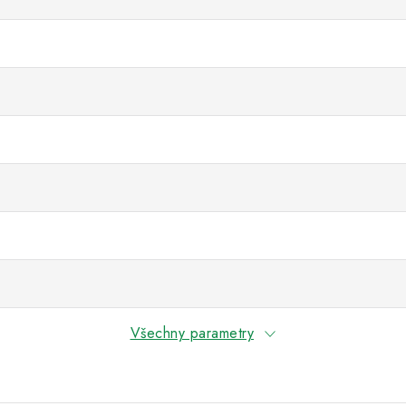
Všechny parametry