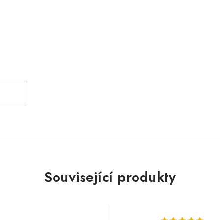
.
Související produkty