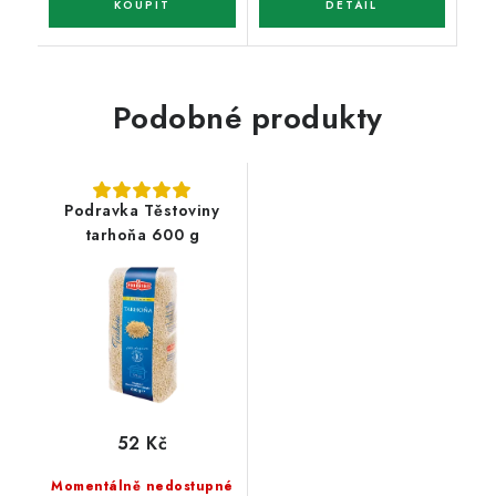
Podobné produkty
Podravka Těstoviny
tarhoňa 600 g
52 Kč
Momentálně nedostupné