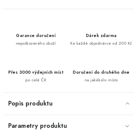
Garance doručení
Dárek zdarma
nepoškozeného zboží
Ke každé objednávce od 200 Kč
Přes 3000 výdejních míst
Doručení do druhého dne
po celé ČR
na jakékoliv místo
Popis produktu
Parametry produktu