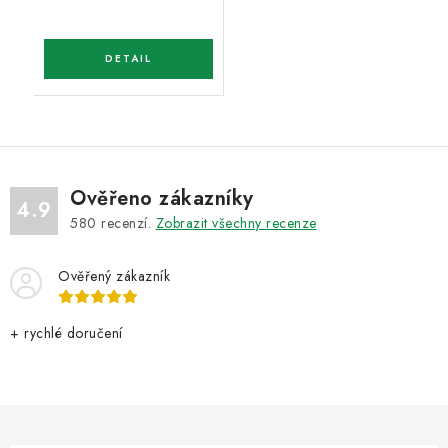
Ověřeno zákazníky
4.9
580
recenzí.
Zobrazit všechny recenze
Ověřený zákazník
+ rychlé doručení