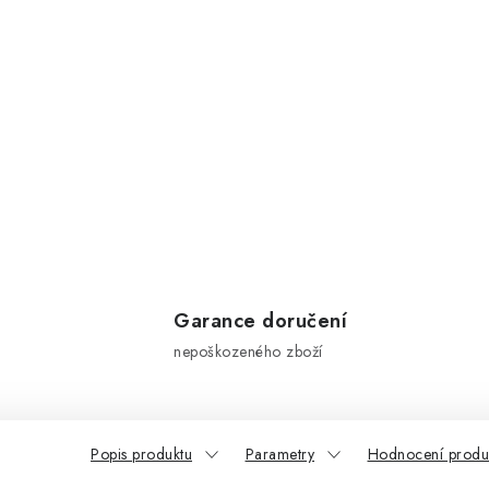
Garance doručení
nepoškozeného zboží
Popis produktu
Parametry
Hodnocení produ